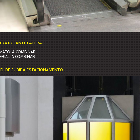
ADA ROLANTE LATERAL
MATO: A COMBINAR
ERIAL: A COMBINAR
NEL DE SUBIDA ESTACIONAMENTO