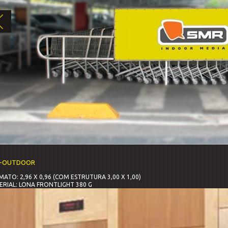
I-OUTDOOR
ATO: 2,96 X 0,96 (COM ESTRUTURA 3,00 X 1,00)
RIAL: LONA FRONTLIGHT 380 G