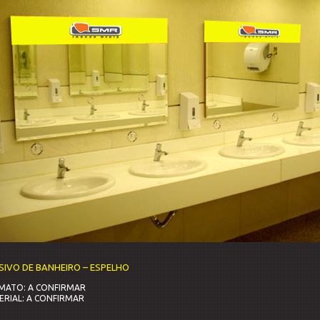
SIVO DE BANHEIRO – ESPELHO
MATO: A CONFIRMAR
ERIAL: A CONFIRMAR