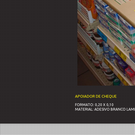
APOIADOR DE CHEQUE
FORMATO: 0,20 X 0,10
MATERIAL: ADESIVO BRANCO LAM